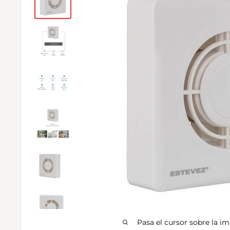
Pasa el cursor sobre la i