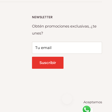
NEWSLETTER
Obtén promociones exclusivas, ¿te
unes?
Tu email
Suscribir
Aceptamos