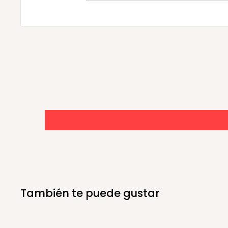
También te puede gustar