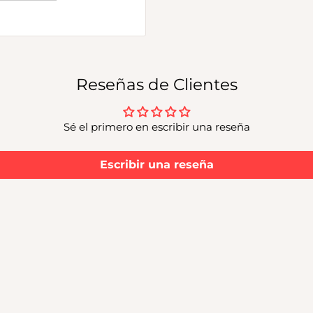
Reseñas de Clientes
Sé el primero en escribir una reseña
Escribir una reseña