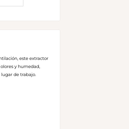
tilación, este extractor
, olores y humedad,
lugar de trabajo.