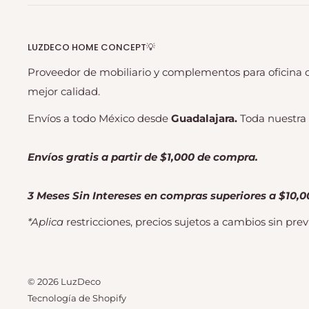
LUZDECO HOME CONCEPT💡
Proveedor de mobiliario y complementos para oficina o
mejor calidad.
Envíos a todo México desde
Guadalajara.
Toda nuestra 
Envíos gratis a partir de $1,000 de compra.
3 Meses Sin Intereses en compras superiores a $10,0
*Aplica
restricciones, precios sujetos a cambios sin previ
© 2026 LuzDeco
Tecnología de Shopify