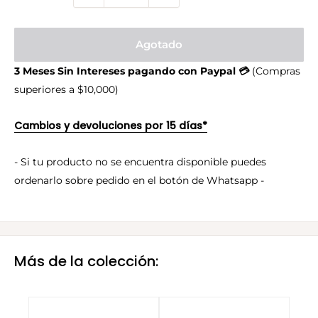
Agotado
3 Meses Sin Intereses pagando con Paypal 💳
(Compras
superiores a $10,000)
Cambios y devoluciones por 15 días*
- Si tu producto no se encuentra disponible puedes
ordenarlo sobre pedido en el botón de Whatsapp -
Más de la colección: